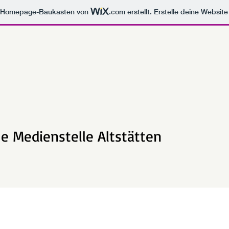
m Homepage-Baukasten von
.com
erstellt. Erstelle deine Websit
e Medienstelle Altstätten