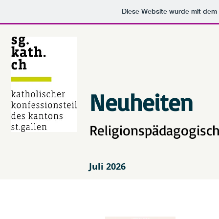
Diese Website wurde mit de
Neuheiten
Religionspädagogisch
Juli 2026